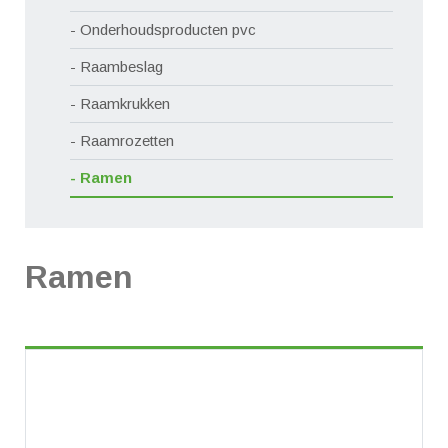
Onderhoudsproducten pvc
Raambeslag
Raamkrukken
Raamrozetten
Ramen
Ramen