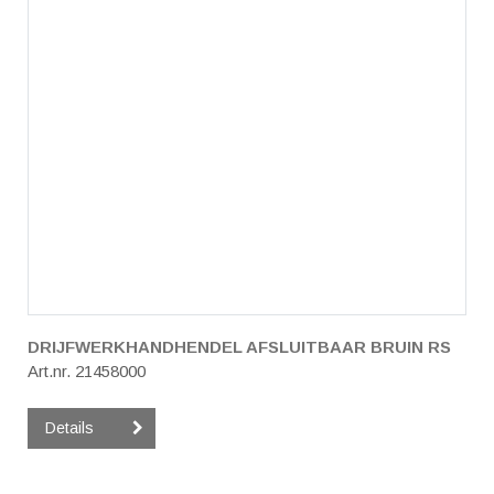
DRIJFWERKHANDHENDEL AFSLUITBAAR BRUIN RS
Art.nr. 21458000
Details