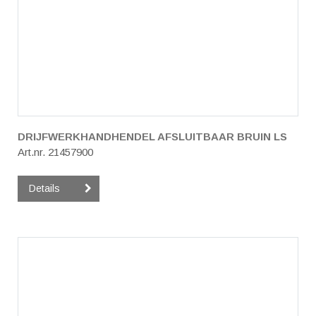
DRIJFWERKHANDHENDEL AFSLUITBAAR BRUIN LS
Art.nr. 21457900
Details