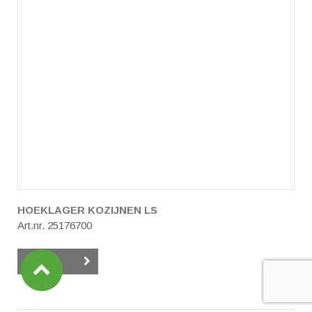
HOEKLAGER KOZIJNEN LS
Art.nr. 25176700
Details