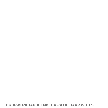
DRIJFWERKHANDHENDEL AFSLUITBAAR WIT LS