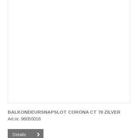
BALKONDEURSNAPSLOT CORONA CT 70 ZILVER
Art.nr. 98050018
Details