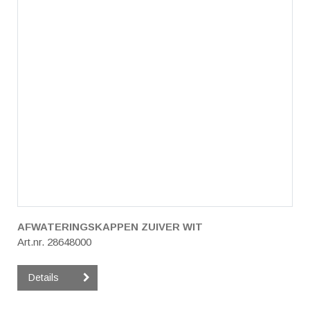
AFWATERINGSKAPPEN ZUIVER WIT
Art.nr. 28648000
Details