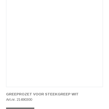
GREEPROZET VOOR STEEKGREEP WIT
Art.nr. 21490300