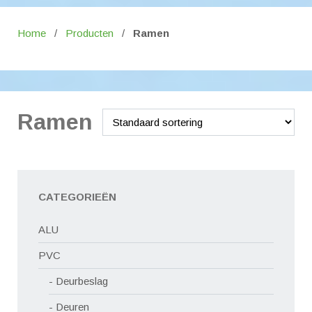
Home
/
Producten
/
Ramen
Ramen
CATEGORIEËN
ALU
PVC
Deurbeslag
Deuren