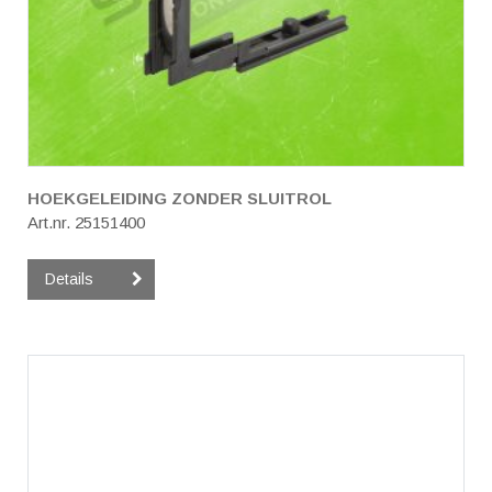
HOEKGELEIDING ZONDER SLUITROL
Art.nr. 25151400
Details