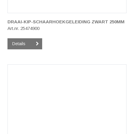
DRAAI-KIP-SCHAARHOEKGELEIDING ZWART 250MM
Art.nr. 25474900
Details