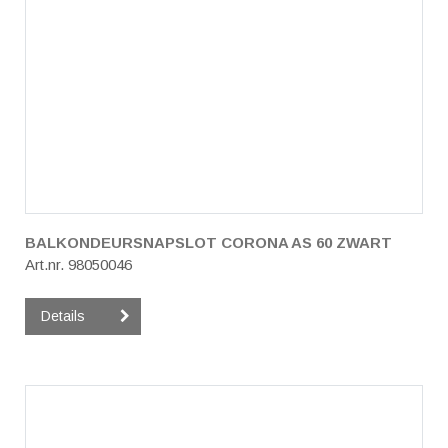
BALKONDEURSNAPSLOT CORONA AS 60 ZWART
Art.nr. 98050046
Details