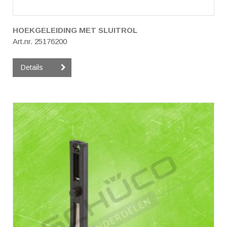
HOEKGELEIDING MET SLUITROL
Art.nr. 25176200
Details