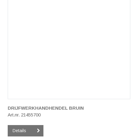
DRIJFWERKHANDHENDEL BRUIN
Art.nr. 21455700
Details