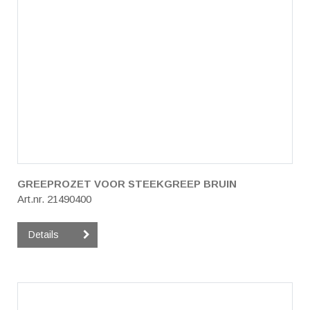
GREEPROZET VOOR STEEKGREEP BRUIN
Art.nr. 21490400
Details