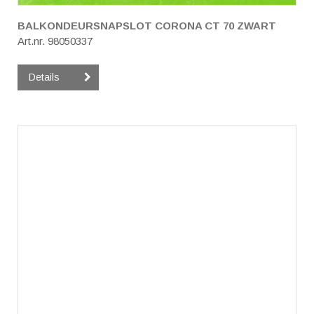
BALKONDEURSNAPSLOT CORONA CT 70 ZWART
Art.nr. 98050337
Details