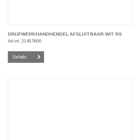
DRIJFWERKHANDHENDEL AFSLUITBAAR WIT RS
Art.nr. 21457800
Details