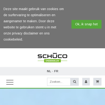
Deze site maakt gebruik van cookies om
de surfervaring te optimaliseren en
aangenamer te maken. Door deze
Ok, ik snap het
website te gebruiken stemt u in met
onze privacy disclaimer en ons
cookiebeleid.
NL
-
FR