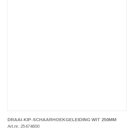
DRAAI-KIP-SCHAARHOEKGELEIDING WIT 250MM
Art.nr. 25474800