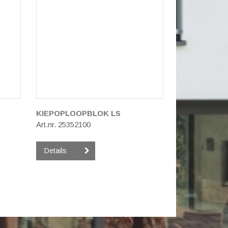
KIEPOPLOOPBLOK LS
Art.nr. 25352100
Details