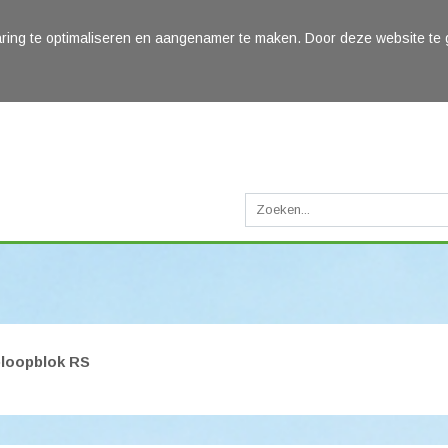
ring te optimaliseren en aangenamer te maken. Door deze website te 
loopblok RS