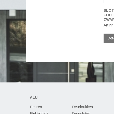
SLOT
FOUT
ZWA
Art.nr
Det
ALU
Deuren
Deurkrukken
Elektronica
Deursloten