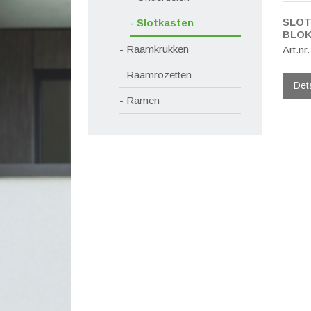
SLOT
Slotkasten
BLOK
Raamkrukken
Art.nr
Raamrozetten
Det
Ramen