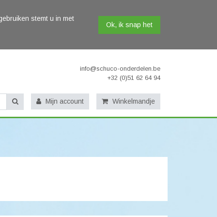
gebruiken stemt u in met
Ok, ik snap het
info@schuco-onderdelen.be
+32 (0)51 62 64 94
Mijn account
Winkelmandje