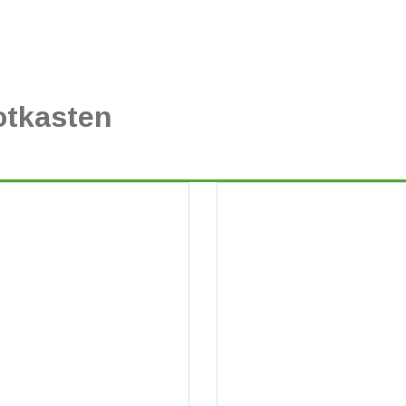
otkasten