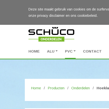
Deze site maakt gebruik van cookies om de surferva
onze privacy disclaimer en ons cookiebeleid.
HOME
ALU
PVC
CONTACT
Home
/
Producten
/
Onderdelen
/
Hoekla