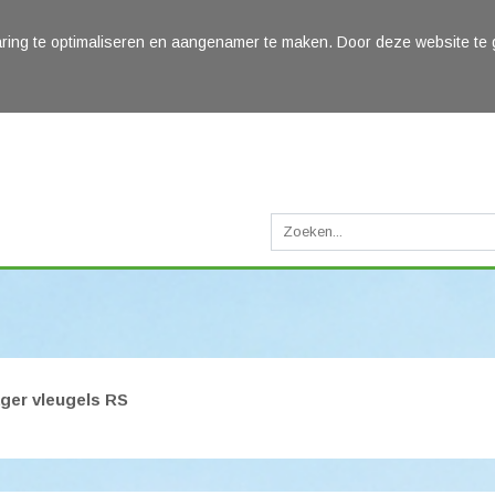
ring te optimaliseren en aangenamer te maken. Door deze website te 
ger vleugels RS