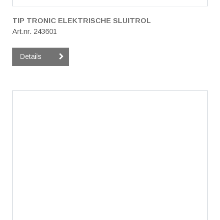
TIP TRONIC ELEKTRISCHE SLUITROL
Art.nr. 243601
Details