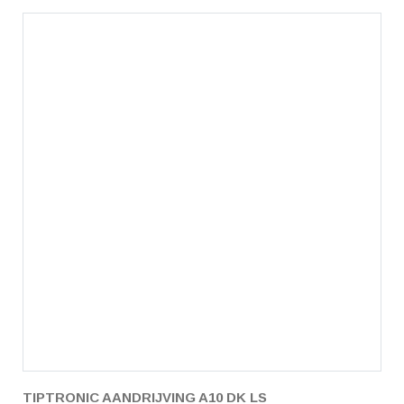
TIPTRONIC AANDRIJVING A10 DK LS