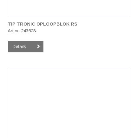
TIP TRONIC OPLOOPBLOK RS
Art.nr. 243628
Details