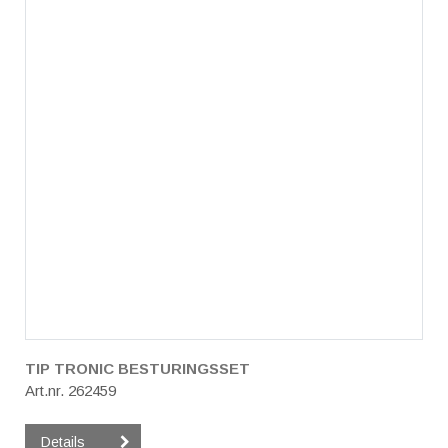
TIP TRONIC BESTURINGSSET
Art.nr. 262459
Details