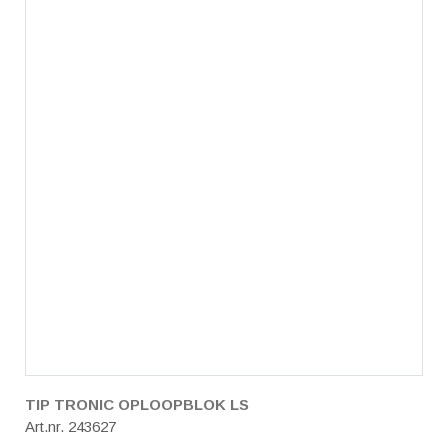
TIP TRONIC OPLOOPBLOK LS
Art.nr. 243627