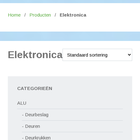
Home
/
Producten
/
Elektronica
Elektronica
CATEGORIEËN
ALU
Deurbeslag
Deuren
Deurkrukken