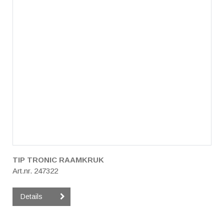
TIP TRONIC RAAMKRUK
Art.nr. 247322
Details