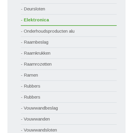
Deursloten
Elektronica
Onderhoudsproducten alu
Raambeslag
Raamkrukken
Raamrozetten
Ramen
Rubbers
Rubbers
Vouwwandbeslag
Vouwwanden
Vouwwandsloten