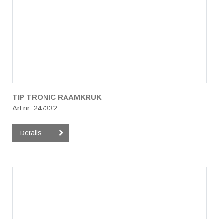
TIP TRONIC RAAMKRUK
Art.nr. 247332
Details