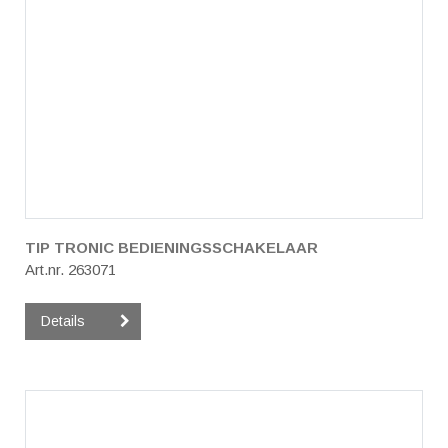
TIP TRONIC BEDIENINGSSCHAKELAAR
Art.nr. 263071
Details