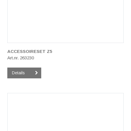
ACCESSOIRESET Z5
Art.nr. 263230
Details