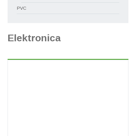
PVC
Elektronica