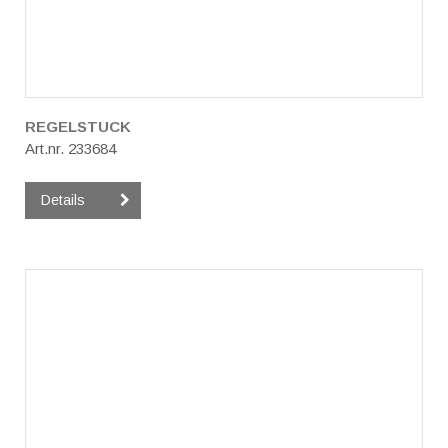
REGELSTUCK
Art.nr. 233684
Details