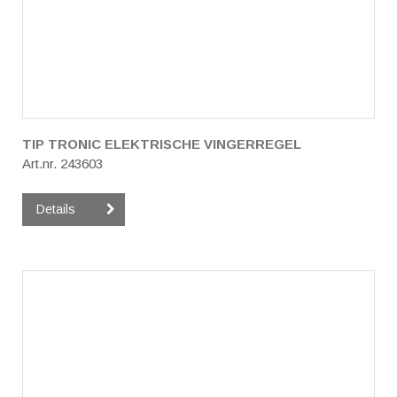
TIP TRONIC ELEKTRISCHE VINGERREGEL
Art.nr. 243603
Details