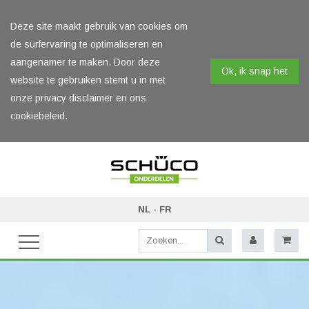
Deze site maakt gebruik van cookies om
de surfervaring te optimaliseren en
aangenamer te maken. Door deze
Ok, ik snap het
website te gebruiken stemt u in met
onze privacy disclaimer en ons
cookiebeleid.
NL
-
FR