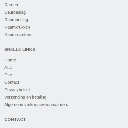
Ramen
Deurbeslag
Raambeslag
Raamkrukken
Raamrozetten
SNELLE LINKS
Home
ALU
Pvc
Contact
Privacybeleid
Verzending en betaling
Algemene verkoopsvoorwaarden.
CONTACT