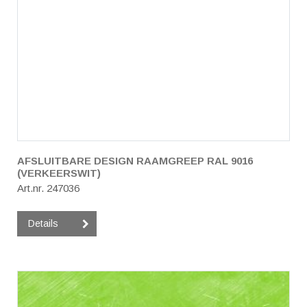
AFSLUITBARE DESIGN RAAMGREEP RAL 9016
(VERKEERSWIT)
Art.nr. 247036
Details