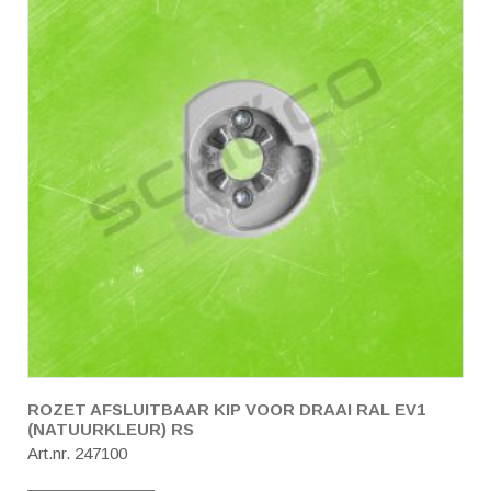
ROZET AFSLUITBAAR KIP VOOR DRAAI RAL EV1
(NATUURKLEUR) RS
Art.nr. 247100