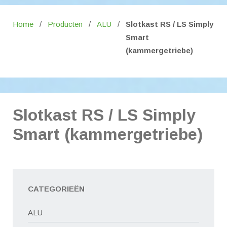
Home
/
Producten
/
ALU
/
Slotkast RS / LS Simply
Smart
(kammergetriebe)
Slotkast RS / LS Simply
Smart (kammergetriebe)
CATEGORIEËN
ALU