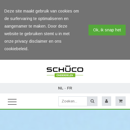
Deze site maakt gebruik van cookies om
de surfervaring te optimaliseren en
aangenamer te maken. Door deze
Ok, ik snap het
website te gebruiken stemt u in met
onze privacy disclaimer en ons
cookiebeleid.
NL
-
FR