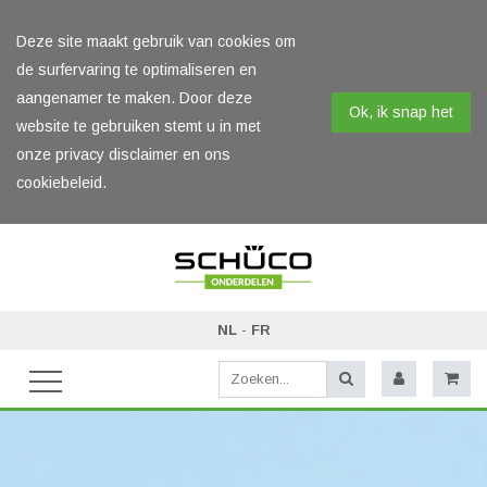
Deze site maakt gebruik van cookies om
de surfervaring te optimaliseren en
aangenamer te maken. Door deze
Ok, ik snap het
website te gebruiken stemt u in met
onze privacy disclaimer en ons
cookiebeleid.
NL
-
FR