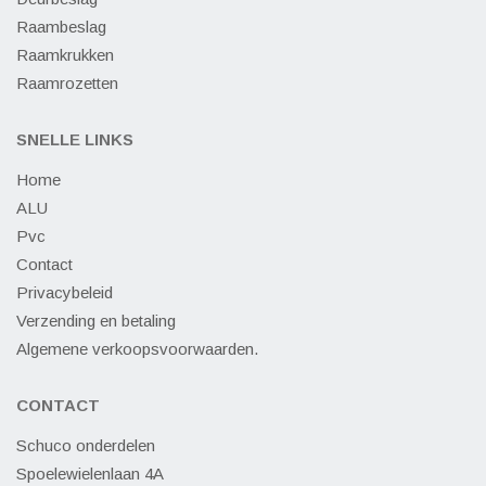
Raambeslag
Raamkrukken
Raamrozetten
SNELLE LINKS
Home
ALU
Pvc
Contact
Privacybeleid
Verzending en betaling
Algemene verkoopsvoorwaarden.
CONTACT
Schuco onderdelen
Spoelewielenlaan 4A