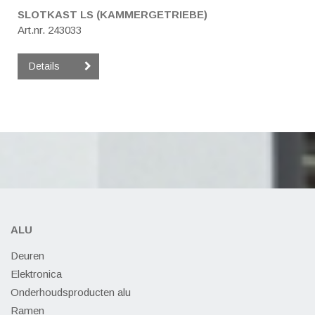
SLOTKAST LS (KAMMERGETRIEBE)
Art.nr. 243033
Details
ALU
Deuren
Elektronica
Onderhoudsproducten alu
Ramen