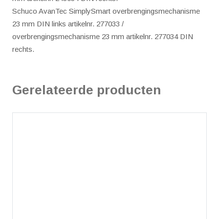
Schuco AvanTec SimplySmart overbrengingsmechanisme
23 mm DIN links artikelnr. 277033 /
overbrengingsmechanisme 23 mm artikelnr. 277034 DIN
rechts.
Gerelateerde producten