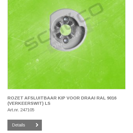
ROZET AFSLUITBAAR KIP VOOR DRAAI RAL 9016
(VERKEERSWIT) LS
Art.nr. 247105
Details