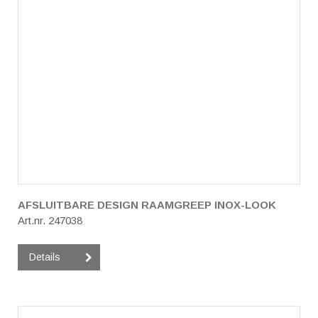
AFSLUITBARE DESIGN RAAMGREEP INOX-LOOK
Art.nr. 247038
Details