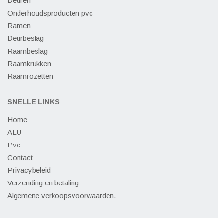
Deuren
Onderhoudsproducten pvc
Ramen
Deurbeslag
Raambeslag
Raamkrukken
Raamrozetten
SNELLE LINKS
Home
ALU
Pvc
Contact
Privacybeleid
Verzending en betaling
Algemene verkoopsvoorwaarden.