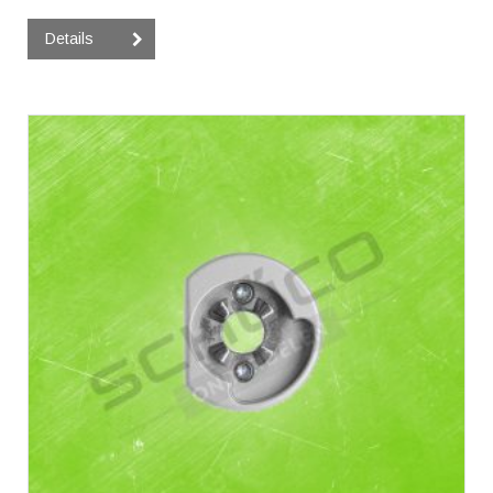
Details