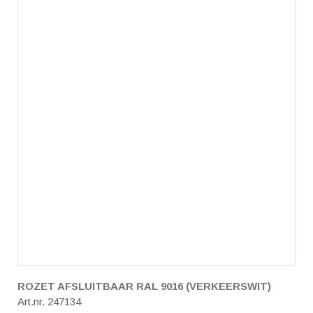
ROZET AFSLUITBAAR RAL 9016 (VERKEERSWIT)
Art.nr. 247134