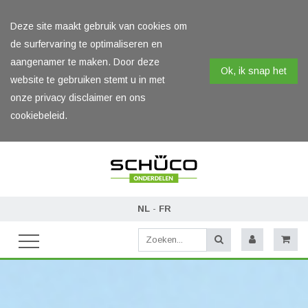
Deze site maakt gebruik van cookies om
de surfervaring te optimaliseren en
aangenamer te maken. Door deze
Ok, ik snap het
website te gebruiken stemt u in met
onze privacy disclaimer en ons
cookiebeleid.
NL
-
FR