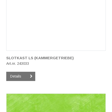
SLOTKAST LS (KAMMERGETRIEBE)
Art.nr. 243033
Details