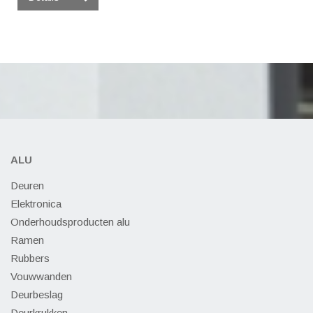
ALU
Deuren
Elektronica
Onderhoudsproducten alu
Ramen
Rubbers
Vouwwanden
Deurbeslag
Deurkrukken