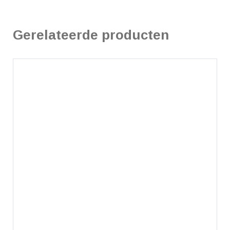
Gerelateerde producten