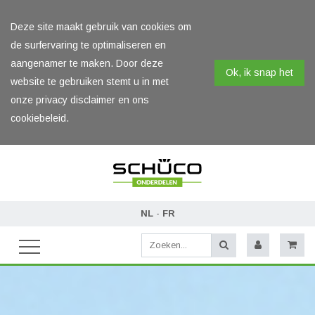
Deze site maakt gebruik van cookies om
de surfervaring te optimaliseren en
aangenamer te maken. Door deze
Ok, ik snap het
website te gebruiken stemt u in met
onze privacy disclaimer en ons
cookiebeleid.
NL
-
FR