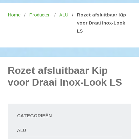
Home
/
Producten
/
ALU
/
Rozet afsluitbaar Kip
voor Draai Inox-Look
LS
Rozet afsluitbaar Kip
voor Draai Inox-Look LS
CATEGORIEËN
ALU