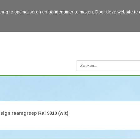
ring te optimaliseren en aangenamer te maken. Door deze website te 
sign raamgreep Ral 9010 (wit)