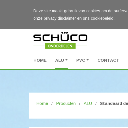
Deze site maakt gebruik van cookies om de surferva
onze privacy disclaimer en ons cookiebeleid.
HOME
ALU
PVC
CONTACT
Home
/
Producten
/
ALU
/
Standaard de