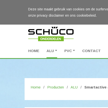
Deze site maakt gebruik van cookies om de surferva
onze privacy disclaimer en ons cookiebeleid.
HOME
ALU
PVC
CONTACT
Home
/
Producten
/
ALU
/
Smartactive 