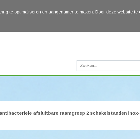
ring te optimaliseren en aangenamer te maken. Door deze website te 
antibacteriele afsluitbare raamgreep 2 schakelstanden inox