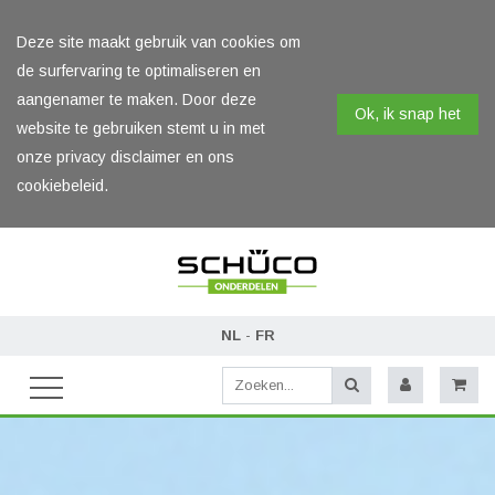
Deze site maakt gebruik van cookies om
de surfervaring te optimaliseren en
aangenamer te maken. Door deze
Ok, ik snap het
website te gebruiken stemt u in met
onze privacy disclaimer en ons
cookiebeleid.
NL
-
FR