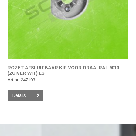
ROZET AFSLUITBAAR KIP VOOR DRAAI RAL 9010
(ZUIVER WIT) LS
Art.nr. 247103
Details