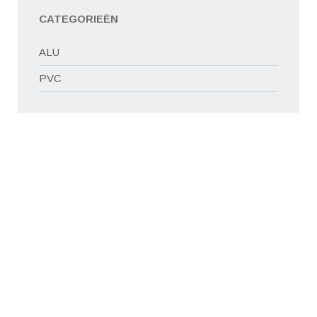
CATEGORIEËN
ALU
PVC