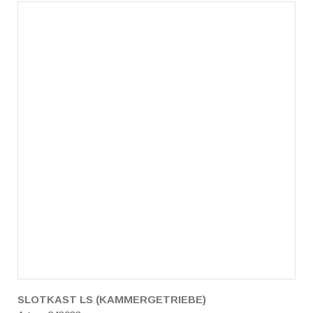
SLOTKAST LS (KAMMERGETRIEBE)