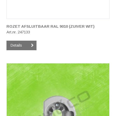
ROZET AFSLUITBAAR RAL 9010 (ZUIVER WIT)
Art.nr. 247133
Details