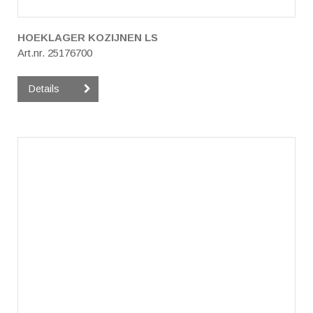
HOEKLAGER KOZIJNEN LS
Art.nr. 25176700
Details