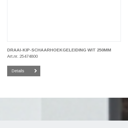
DRAAI-KIP-SCHAARHOEKGELEIDING WIT 250MM
Art.nr. 25474800
Details