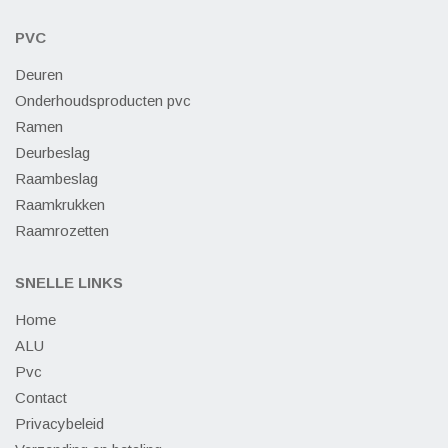
PVC
Deuren
Onderhoudsproducten pvc
Ramen
Deurbeslag
Raambeslag
Raamkrukken
Raamrozetten
SNELLE LINKS
Home
ALU
Pvc
Contact
Privacybeleid