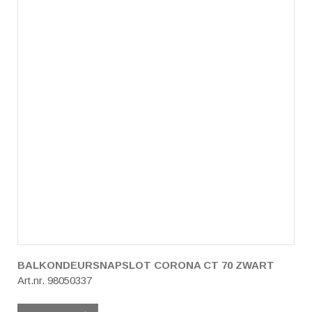
BALKONDEURSNAPSLOT CORONA CT 70 ZWART
Art.nr. 98050337