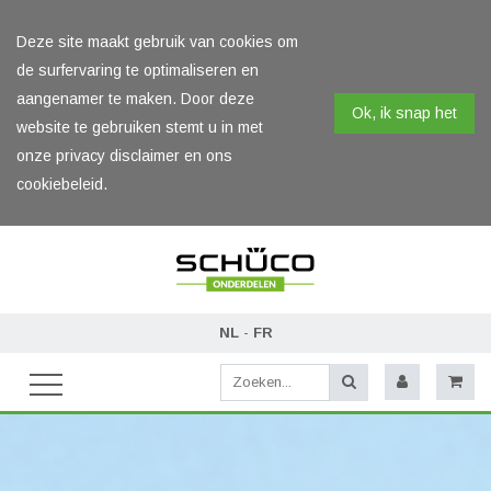
Deze site maakt gebruik van cookies om
de surfervaring te optimaliseren en
aangenamer te maken. Door deze
Ok, ik snap het
website te gebruiken stemt u in met
onze privacy disclaimer en ons
cookiebeleid.
NL
-
FR