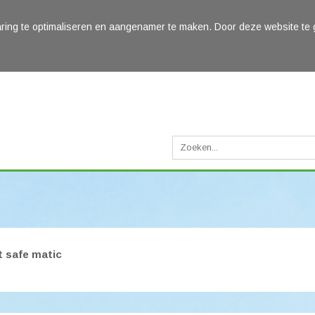
ring te optimaliseren en aangenamer te maken. Door deze website te 
 safe matic