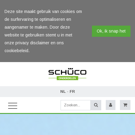
Deze site maakt gebruik van cookies om
de surfervaring te optimaliseren en
aangenamer te maken. Door deze
Ok, ik snap het
website te gebruiken stemt u in met
onze privacy disclaimer en ons
cookiebeleid.
NL
-
FR