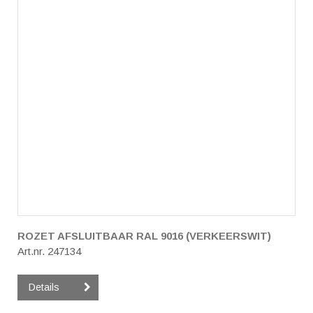
ROZET AFSLUITBAAR RAL 9016 (VERKEERSWIT)
Art.nr. 247134
Details