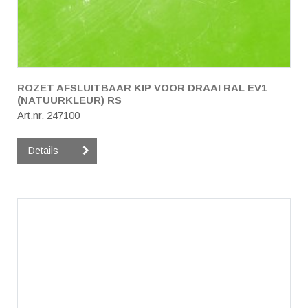
ROZET AFSLUITBAAR KIP VOOR DRAAI RAL EV1
(NATUURKLEUR) RS
Art.nr. 247100
Details