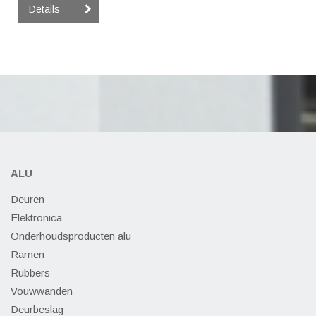
Details
ALU
Deuren
Elektronica
Onderhoudsproducten alu
Ramen
Rubbers
Vouwwanden
Deurbeslag