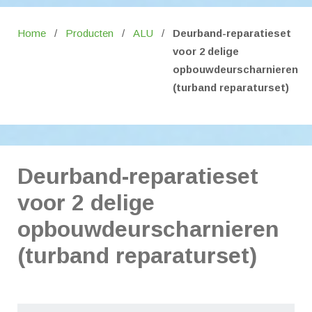
Home
/
Producten
/
ALU
/
Deurband-reparatieset
voor 2 delige
opbouwdeurscharnieren
(turband reparaturset)
Deurband-reparatieset
voor 2 delige
opbouwdeurscharnieren
(turband reparaturset)