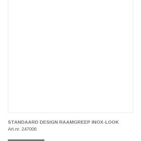
STANDAARD DESIGN RAAMGREEP INOX-LOOK
Art.nr. 247006