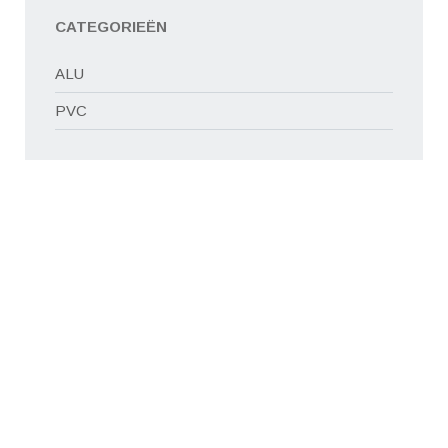
CATEGORIEËN
ALU
PVC