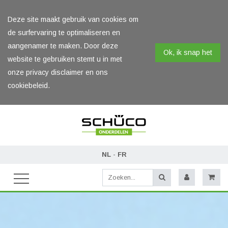
Deze site maakt gebruik van cookies om
de surfervaring te optimaliseren en
aangenamer te maken. Door deze
Ok, ik snap het
website te gebruiken stemt u in met
onze privacy disclaimer en ons
cookiebeleid.
NL
-
FR