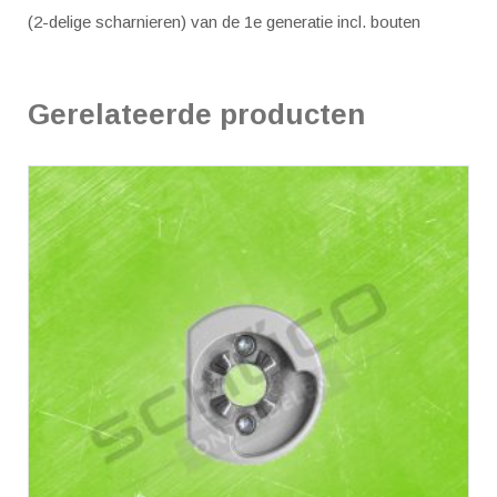
(2-delige scharnieren) van de 1e generatie incl. bouten
Gerelateerde producten