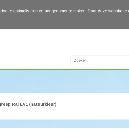
ring te optimaliseren en aangenamer te maken. Door deze website te 
reep Ral EV1 (natuurkleur)