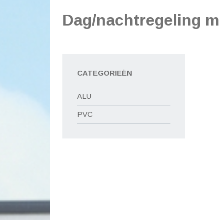
Dag/nachtregeling 
CATEGORIEËN
ALU
PVC