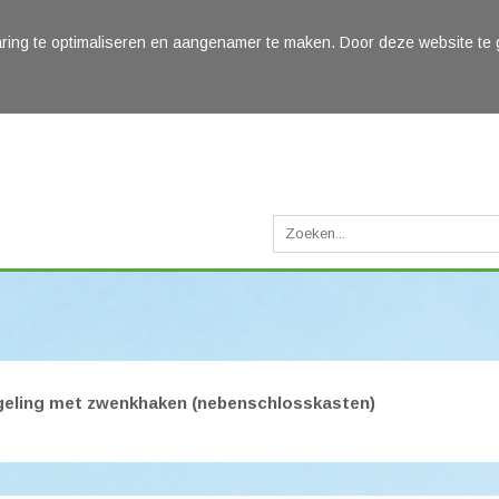
ring te optimaliseren en aangenamer te maken. Door deze website te 
geling met zwenkhaken (nebenschlosskasten)