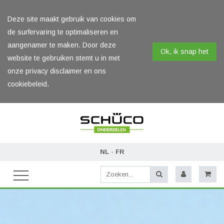
Deze site maakt gebruik van cookies om
de surfervaring te optimaliseren en
aangenamer te maken. Door deze
Ok, ik snap het
website te gebruiken stemt u in met
onze privacy disclaimer en ons
cookiebeleid.
NL
-
FR