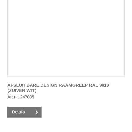
AFSLUITBARE DESIGN RAAMGREEP RAL 9010
(ZUIVER WIT)
Art.nr. 247035
Details