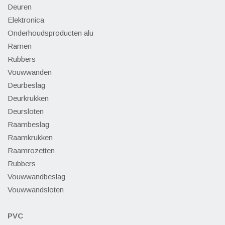
Deuren
Elektronica
Onderhoudsproducten alu
Ramen
Rubbers
Vouwwanden
Deurbeslag
Deurkrukken
Deursloten
Raambeslag
Raamkrukken
Raamrozetten
Rubbers
Vouwwandbeslag
Vouwwandsloten
PVC