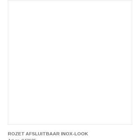
ROZET AFSLUITBAAR INOX-LOOK