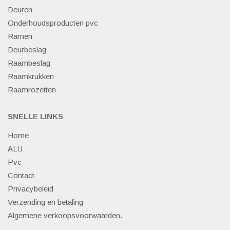
Deuren
Onderhoudsproducten pvc
Ramen
Deurbeslag
Raambeslag
Raamkrukken
Raamrozetten
SNELLE LINKS
Home
ALU
Pvc
Contact
Privacybeleid
Verzending en betaling
Algemene verkoopsvoorwaarden.