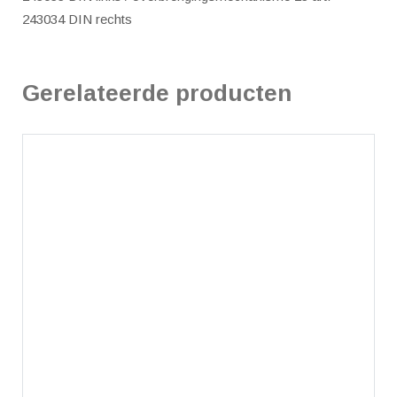
243034 DIN rechts
Gerelateerde producten