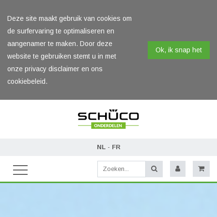
Deze site maakt gebruik van cookies om
de surfervaring te optimaliseren en
aangenamer te maken. Door deze
Ok, ik snap het
website te gebruiken stemt u in met
onze privacy disclaimer en ons
cookiebeleid.
NL
-
FR