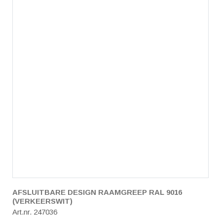
AFSLUITBARE DESIGN RAAMGREEP RAL 9016
(VERKEERSWIT)
Art.nr. 247036