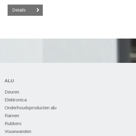
Details
ALU
Deuren
Elektronica
Onderhoudsproducten alu
Ramen
Rubbers
Vouwwanden