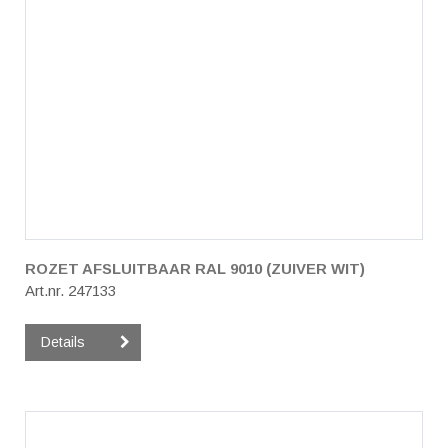
ROZET AFSLUITBAAR RAL 9010 (ZUIVER WIT)
Art.nr. 247133
Details