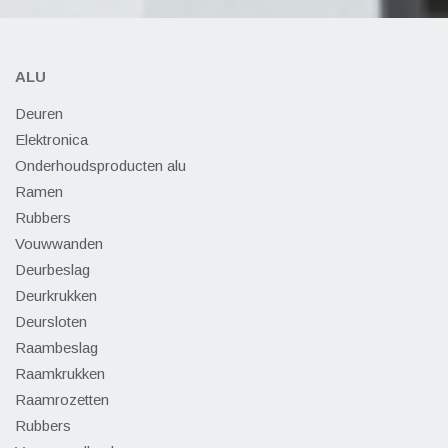
ALU
Deuren
Elektronica
Onderhoudsproducten alu
Ramen
Rubbers
Vouwwanden
Deurbeslag
Deurkrukken
Deursloten
Raambeslag
Raamkrukken
Raamrozetten
Rubbers