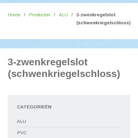
Home
/
Producten
/
ALU
/
3-zwenkregelslot
(schwenkriegelschloss)
3-zwenkregelslot
(schwenkriegelschloss)
CATEGORIEËN
ALU
PVC