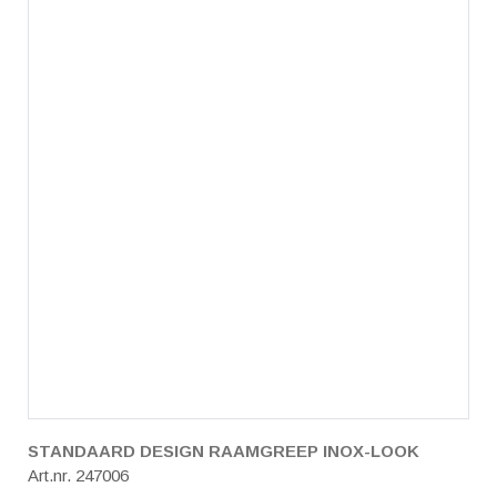
STANDAARD DESIGN RAAMGREEP INOX-LOOK
Art.nr. 247006