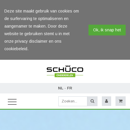
Deze site maakt gebruik van cookies om
de surfervaring te optimaliseren en
aangenamer te maken. Door deze
Ok, ik snap het
website te gebruiken stemt u in met
onze privacy disclaimer en ons
cookiebeleid.
NL
-
FR