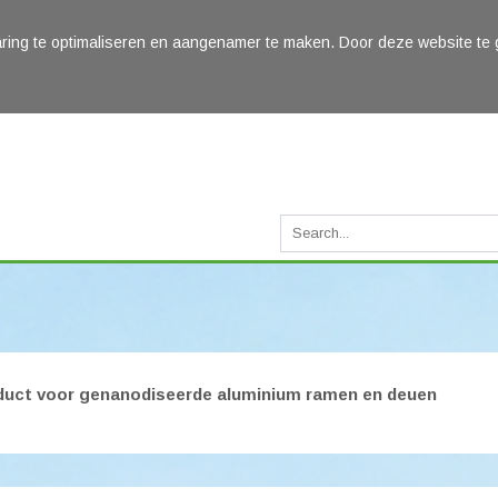
aring te optimaliseren en aangenamer te maken. Door deze website te 
uct voor genanodiseerde aluminium ramen en deuen