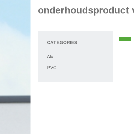
onderhoudsproduct 
CATEGORIES
Alu
PVC